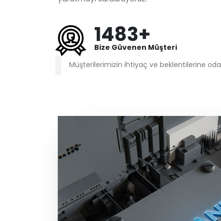
1483+
Bize Güvenen Müşteri
Müşterilerimizin ihtiyaç ve beklentilerine oda