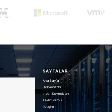
SAYFALAR
Ana Sayfa
Hakkımızda
İnsan Kaynakları
Teklif Formu
İletişim