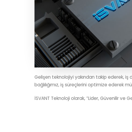
Gelişen teknolojiyi yakından takip ederek, iş
bağlılığımız, iş süreçlerini optimize ederek mü
İSVANT Teknoloji olarak, “Lider, Güvenilir ve